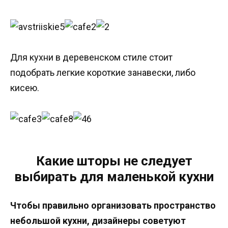
Для кухни в деревенском стиле стоит
подобрать легкие короткие занавески, либо
кисею.
Какие шторы не следует
выбирать для маленькой кухни
Чтобы правильно организовать пространство
небольшой кухни, дизайнеры советуют