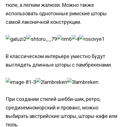
тюле, а легким жалюзи. Можно также
использовать однотонные римские шторы
самой лаконичной конструкции.
В классическом интерьере уместно будут
выглядеть длинные шторы с ламбрекенами.
При создании стилей шебби-шик, ретро,
средиземноморский и прованс, можно
выбирать австрийские шторы, шторы-кафе или
тюль.