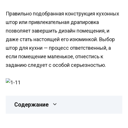
Правильно подобранная конструкция кухонных
штор или привлекательная драпировка
позволяет завершить дизайн помещения, и
даже стать настоящей его изюминкой. Выбор
штор для кухни — процесс ответственный, а
если помещение маленькое, отнестись к
заданию следует с особой серьезностью.
Содержание