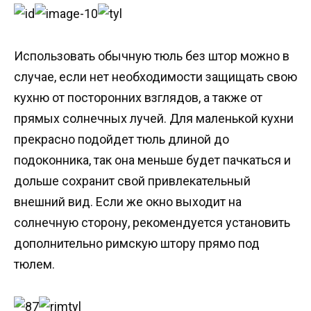
Использовать обычную тюль без штор можно в
случае, если нет необходимости защищать свою
кухню от посторонних взглядов, а также от
прямых солнечных лучей. Для маленькой кухни
прекрасно подойдет тюль длиной до
подоконника, так она меньше будет пачкаться и
дольше сохранит свой привлекательный
внешний вид. Если же окно выходит на
солнечную сторону, рекомендуется установить
дополнительно римскую штору прямо под
тюлем.