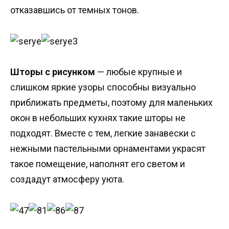
отказавшись от темных тонов.
Шторы с рисунком
— любые крупные и
слишком яркие узоры способны визуально
приближать предметы, поэтому для маленьких
окон в небольших кухнях такие шторы не
подходят. Вместе с тем, легкие занавески с
нежными пастельными орнаментами украсят
такое помещение, наполнят его светом и
создадут атмосферу уюта.