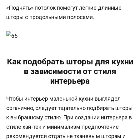
«Поднять» потолок помогут легкие длинные
шторы с продольными полосами.
Как подобрать шторы для кухни
в зависимости от стиля
интерьера
Чтобы интерьер маленькой кухни выглядел
органично, следует тщательно подбирать шторы
к выбранному стилю. При создании интерьера в
стиле хай-тек и минимализм предпочтение
рекомендуется отдать не тканевым шторам и