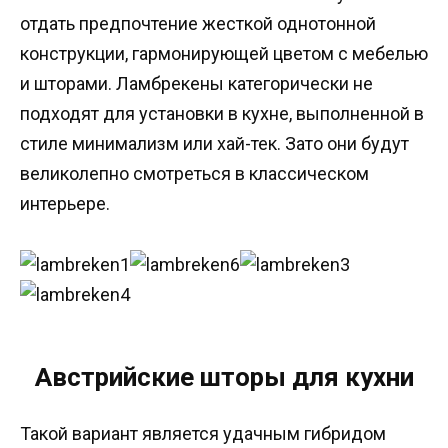
отдать предпочтение жесткой однотонной
конструкции, гармонирующей цветом с мебелью
и шторами. Ламбрекены категорически не
подходят для установки в кухне, выполненной в
стиле минимализм или хай-тек. Зато они будут
великолепно смотреться в классическом
интерьере.
Австрийские шторы для кухни
Такой вариант является удачным гибридом