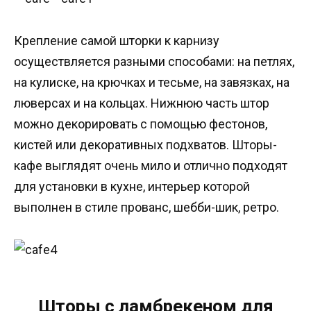
Крепление самой шторки к карнизу
осуществляется разными способами: на петлях,
на кулиске, на крючках и тесьме, на завязках, на
люверсах и на кольцах. Нижнюю часть штор
можно декорировать с помощью фестонов,
кистей или декоративных подхватов. Шторы-
кафе выглядят очень мило и отлично подходят
для установки в кухне, интерьер которой
выполнен в стиле прованс, шебби-шик, ретро.
Шторы с ламбрекеном для