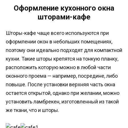
Оформление кухонного окна
шторами-кафе
Шторы-кафе чаще всего используются при
оформлении окон в небольших помещениях,
поэтому они идеально подходят для компактной
кухни. Такие шторы крепятся на тонкую планку,
расположить которую можно в любой части
оконного проема — например, посредине, либо
повыше. После установки верхняя часть окна
остается открытой, однако при желании, можно
установить ламбрекен, изготовленный из такой
же ткани, что и шторы.