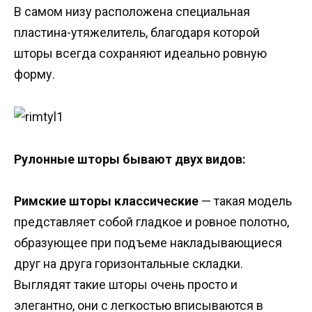
В самом низу расположена специальная
пластина-утяжелитель, благодаря которой
шторы всегда сохраняют идеально ровную
форму.
Рулонные шторы бывают двух видов:
Римские шторы классические
— такая модель
представляет собой гладкое и ровное полотно,
образующее при подъеме накладывающиеся
друг на друга горизонтальные складки.
Выглядят такие шторы очень просто и
элегантно, они с легкостью вписываются в