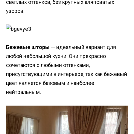
светлых оттенков, без крупных аляповатых
узоров.
Бежевые шторы
— идеальный вариант для
любой небольшой кухни. Они прекрасно
сочетаются с любыми оттенками,
присутствующими в интерьере, так как бежевый
цвет является базовым и наиболее
нейтральным.