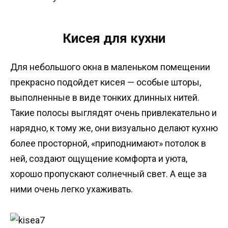
Кисея для кухни
Для небольшого окна в маленьком помещении
прекрасно подойдет кисея — особые шторы,
выполненные в виде тонких длинных нитей.
Такие полосы выглядят очень привлекательно и
нарядно, к тому же, они визуально делают кухню
более просторной, «приподнимают» потолок в
ней, создают ощущение комфорта и уюта,
хорошо пропускают солнечный свет. А еще за
ними очень легко ухаживать.