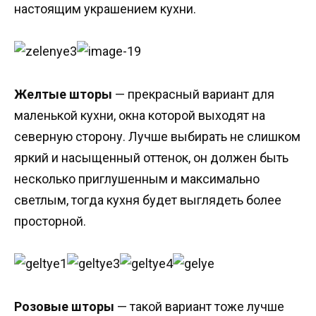
настоящим украшением кухни.
Желтые шторы
— прекрасный вариант для
маленькой кухни, окна которой выходят на
северную сторону. Лучше выбирать не слишком
яркий и насыщенный оттенок, он должен быть
несколько приглушенным и максимально
светлым, тогда кухня будет выглядеть более
просторной.
Розовые шторы
— такой вариант тоже лучше