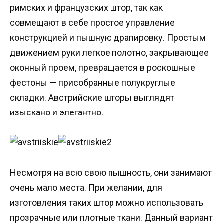
римских и французских штор, так как
совмещают в себе простое управление
конструкцией и пышную драпировку. Простым
движением руки легкое полотно, закрывающее
оконный проем, превращается в роскошные
фестоны — присобранные полукруглые
складки. Австрийские шторы выглядят
изыскано и элегантно.
Несмотря на всю свою пышность, они занимают
очень мало места. При желании, для
изготовления таких штор можно использовать
прозрачные или плотные ткани. Данный вариант