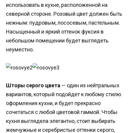
использовать в кухне, расположенной на
северной стороне. Розовый цвет должен быть
нежным: пудровым, лососевым, пастельным.
Насыщенный и яркий оттенок фуксия в
небольшом помещении будет выглядеть
неуместно.
Шторы серого цвета
— один из нейтральных
вариантов, который подойдет к любому стилю
оформления кухни, и будет прекрасно
сочетаться с любой цветовой гаммой. Чтобы
кухня выглядела элегантно, стоит выбирать
жемчужные и серебристые оттенки серого,