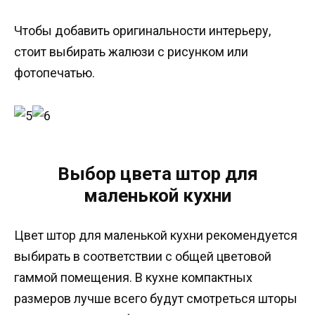
Чтобы добавить оригинальности интерьеру,
стоит выбирать жалюзи с рисунком или
фотопечатью.
Выбор цвета штор для
маленькой кухни
Цвет штор для маленькой кухни рекомендуется
выбирать в соответствии с общей цветовой
гаммой помещения. В кухне компактных
размеров лучше всего будут смотреться шторы