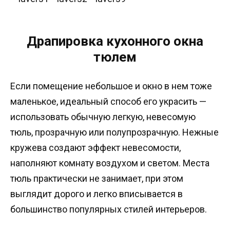
Драпировка кухонного окна
тюлем
Если помещение небольшое и окно в нем тоже
маленькое, идеальный способ его украсить —
использовать обычную легкую, невесомую
тюль, прозрачную или полупрозрачную. Нежные
кружева создают эффект невесомости,
наполняют комнату воздухом и светом. Места
тюль практически не занимает, при этом
выглядит дорого и легко вписывается в
большинство популярных стилей интерьеров.