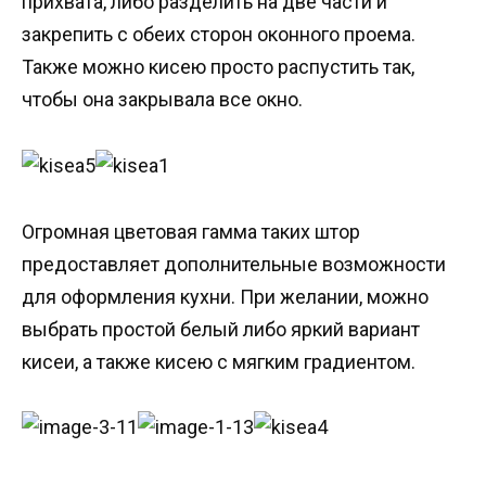
прихвата, либо разделить на две части и
закрепить с обеих сторон оконного проема.
Также можно кисею просто распустить так,
чтобы она закрывала все окно.
Огромная цветовая гамма таких штор
предоставляет дополнительные возможности
для оформления кухни. При желании, можно
выбрать простой белый либо яркий вариант
кисеи, а также кисею с мягким градиентом.