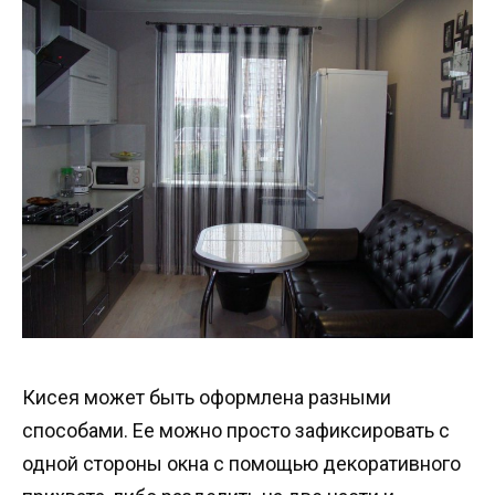
Кисея может быть оформлена разными
способами. Ее можно просто зафиксировать с
одной стороны окна с помощью декоративного