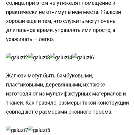
солнца, при этом не утяжелят помещение и
практически не отнимут в нем места. Жалюзи
хороши еще и тем, что служить могут очень
длительное время, управлять ими просто, а
ухаживать — легко.
Жалюзи могут быть бамбуковыми,
пластиковыми, деревянными, их также
изготовляют из мультифактурных материалов и
тканей. Как правило, размеры такой конструкции
совпадают с размерами оконного проема.