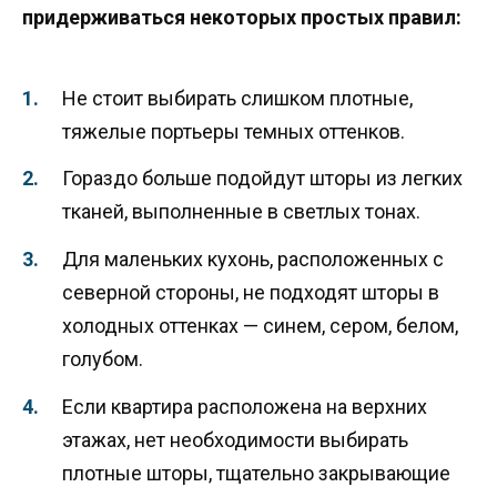
придерживаться некоторых простых правил:
Не стоит выбирать слишком плотные,
тяжелые портьеры темных оттенков.
Гораздо больше подойдут шторы из легких
тканей, выполненные в светлых тонах.
Для маленьких кухонь, расположенных с
северной стороны, не подходят шторы в
холодных оттенках — синем, сером, белом,
голубом.
Если квартира расположена на верхних
этажах, нет необходимости выбирать
плотные шторы, тщательно закрывающие