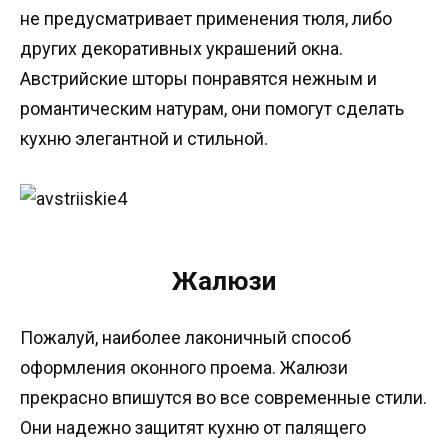
не предусматривает применения тюля, либо
других декоративных украшений окна.
Австрийские шторы понравятся нежным и
романтическим натурам, они помогут сделать
кухню элегантной и стильной.
Жалюзи
Пожалуй, наиболее лаконичный способ
оформления оконного проема. Жалюзи
прекрасно впишутся во все современные стили.
Они надежно защитят кухню от палящего