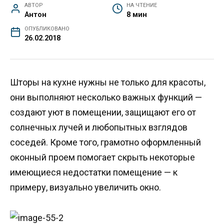
АВТОР
НА ЧТЕНИЕ
Антон
8 мин
ОПУБЛИКОВАНО
26.02.2018
Шторы на кухне нужны не только для красоты,
они выполняют несколько важных функций —
создают уют в помещении, защищают его от
солнечных лучей и любопытных взглядов
соседей. Кроме того, грамотно оформленный
оконный проем помогает скрыть некоторые
имеющиеся недостатки помещение — к
примеру, визуально увеличить окно.