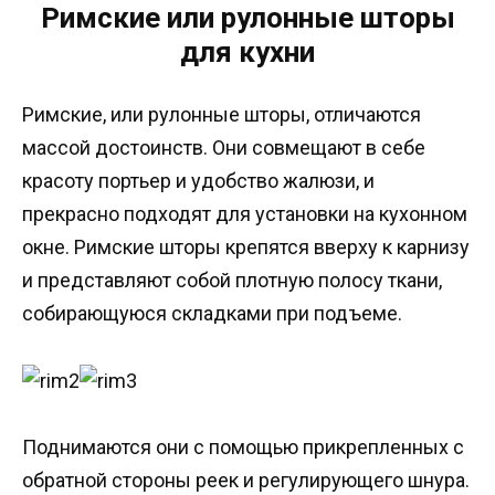
Римские или рулонные шторы
для кухни
Римские, или рулонные шторы, отличаются
массой достоинств. Они совмещают в себе
красоту портьер и удобство жалюзи, и
прекрасно подходят для установки на кухонном
окне. Римские шторы крепятся вверху к карнизу
и представляют собой плотную полосу ткани,
собирающуюся складками при подъеме.
Поднимаются они с помощью прикрепленных с
обратной стороны реек и регулирующего шнура.