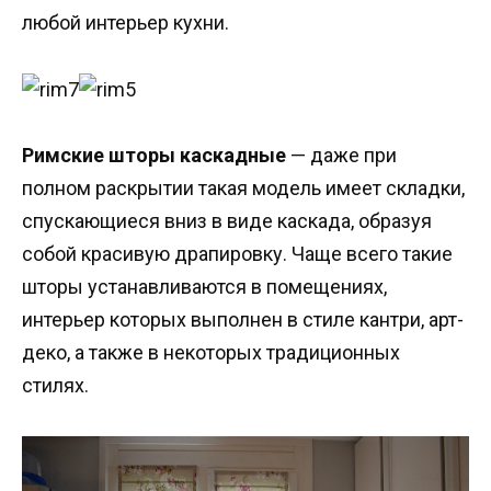
любой интерьер кухни.
Римские шторы каскадные
— даже при
полном раскрытии такая модель имеет складки,
спускающиеся вниз в виде каскада, образуя
собой красивую драпировку. Чаще всего такие
шторы устанавливаются в помещениях,
интерьер которых выполнен в стиле кантри, арт-
деко, а также в некоторых традиционных
стилях.