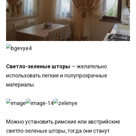
Светло-зеленые шторы
— желательно
использовать легкие и полупрозрачные
материалы.
Можно установить римские или австрийские
светло-зеленые шторы, тогда они станут