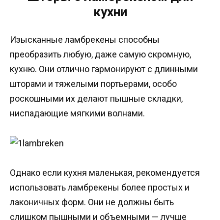
кухни
Изысканные ламбрекены способны
преобразить любую, даже самую скромную,
кухню. Они отлично гармонируют с длинными
шторами и тяжелыми портьерами, особо
роскошными их делают пышные складки,
ниспадающие мягкими волнами.
Однако если кухня маленькая, рекомендуется
использовать ламбрекены более простых и
лаконичных форм. Они не должны быть
слишком пышными и объемными — лучше