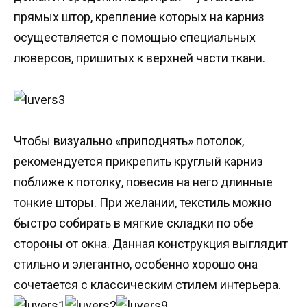
прямых штор, крепление которых на карниз
осуществляется с помощью специальных
люверсов, пришитых к верхней части ткани.
Чтобы визуально «приподнять» потолок,
рекомендуется прикрепить круглый карниз
поближе к потолку, повесив на него длинные
тонкие шторы. При желании, текстиль можно
быстро собирать в мягкие складки по обе
стороны от окна. Данная конструкция выглядит
стильно и элегантно, особенно хорошо она
сочетается с классическим стилем интерьера.