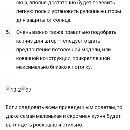
окна, вполне достаточно будет повесить
легкую тюль и установить рулонные шторы
для защиты от солнца.
Очень важно также правильно подобрать
карниз для штор — следует отдать
предпочтение потолочной модели, или
кованной конструкции, прикрепленной
максимально близко к потолку.
Если следовать всем приведенным советам, то
даже самая маленькая и скромная кухня будет
выглядеть роскошно и стильно.