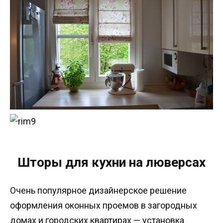
Шторы для кухни на люверсах
Очень популярное дизайнерское решение
оформления оконных проемов в загородных
домах и городских квартирах — установка