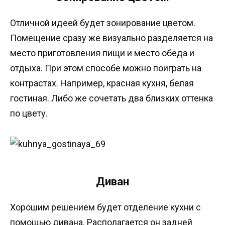
Отличной идеей будет зонирование цветом.
Помещение сразу же визуально разделяется на
место приготовления пищи и место обеда и
отдыха. При этом способе можно поиграть на
контрастах. Например, красная кухня, белая
гостиная. Либо же сочетать два близких оттенка
по цвету.
Диван
Хорошим решением будет отделение кухни с
помощью дивана. Располагается он задней