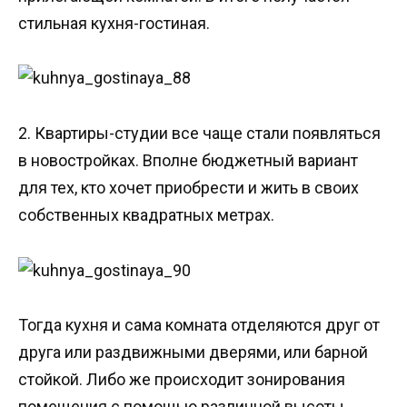
стильная кухня-гостиная.
2. Квартиры-студии все чаще стали появляться
в новостройках. Вполне бюджетный вариант
для тех, кто хочет приобрести и жить в своих
собственных квадратных метрах.
Тогда кухня и сама комната отделяются друг от
друга или раздвижными дверями, или барной
стойкой. Либо же происходит зонирования
помещения с помощью различной высоты