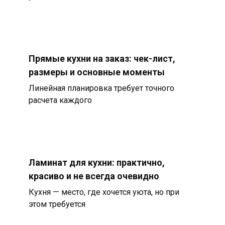
Прямые кухни на заказ: чек-лист,
размеры и основные моменты
Линейная планировка требует точного
расчета каждого
Ламинат для кухни: практично,
красиво и не всегда очевидно
Кухня — место, где хочется уюта, но при
этом требуется