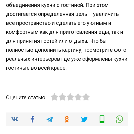
объединения кухни с гостиной. При этом
достигается определенная цель – увеличить
все пространство и сделать его уютным и
комфортным как для приготовления еды, так и
для принятия гостей или отдыха. Что бы
полностью дополнить картину, посмотрите фото
реальных интерьеров где уже оформлены кухни
гостиные во всей красе.
Оцените статью