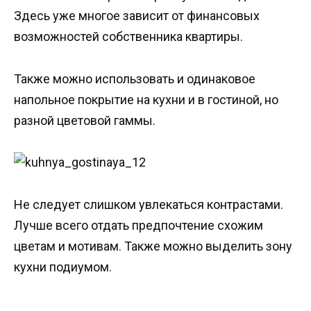
Здесь уже многое зависит от финансовых
возможностей собственника квартиры.
Также можно использовать и одинаковое
напольное покрытие на кухни и в гостиной, но
разной цветовой гаммы.
Не следует слишком увлекаться контрастами.
Лучше всего отдать предпочтение схожим
цветам и мотивам. Также можно выделить зону
кухни подиумом.