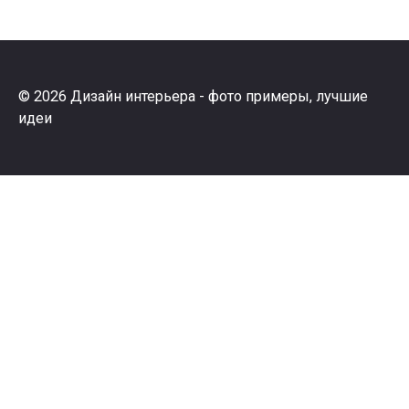
© 2026 Дизайн интерьера - фото примеры, лучшие
идеи