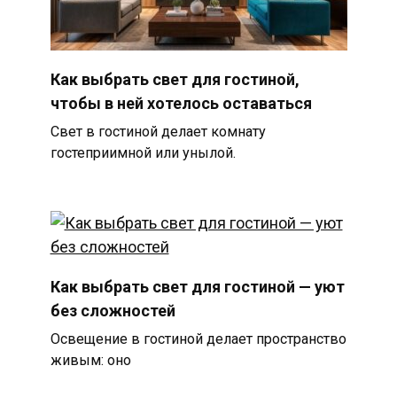
Как выбрать свет для гостиной,
чтобы в ней хотелось оставаться
Свет в гостиной делает комнату
гостеприимной или унылой.
Как выбрать свет для гостиной — уют
без сложностей
Освещение в гостиной делает пространство
живым: оно