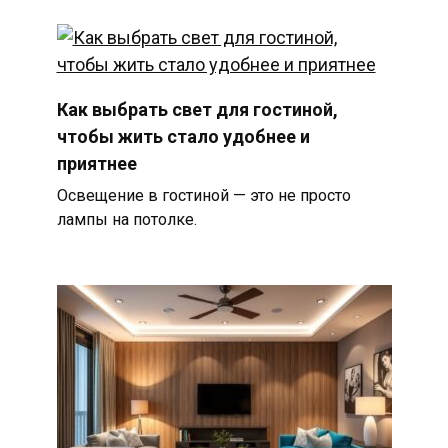
Как выбрать свет для гостиной,
чтобы жить стало удобнее и
приятнее
Освещение в гостиной — это не просто
лампы на потолке.