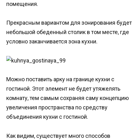
помещения.
Прекрасным вариантом для зонирования будет
небольшой обеденный столик в том месте, где
условно заканчивается зона кухни.
Можно поставить арку на границе кухни с
гостиной. Этот элемент не будет утяжелять
комнату, тем самым сохраняя саму концепцию
увеличения пространства по средству
объединения кухни с гостиной.
Как видим, существует много способов