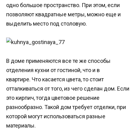
одно большое пространство. При этом, если
позволяют квадратные метры, можно еще и
выделить место под столовую.
В доме применяются все те же способы
отделения кухни от гостиной, что и в
квартире. Что касается цвета, то стоит
отталкиваться от того, из чего сделан дом. Если
это кирпич, тогда цветовое решение
разнообразно. Такой дом требует отделки, при
которой могут использоваться разные
материалы.