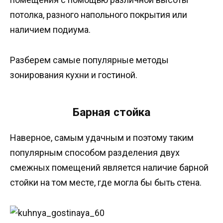
потолка, разного напольного покрытия или
наличием подиума.
Разберем самые популярные методы
зонирования кухни и гостиной.
Барная стойка
Наверное, самым удачным и поэтому таким
популярным способом разделения двух
смежных помещений является наличие барной
стойки на том месте, где могла бы быть стена.