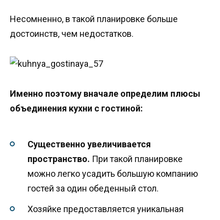
Несомненно, в такой планировке больше
достоинств, чем недостатков.
Именно поэтому вначале определим плюсы
объединения кухни с гостиной:
Существенно увеличивается
пространство.
При такой планировке
можно легко усадить большую компанию
гостей за один обеденный стол.
Хозяйке предоставляется уникальная