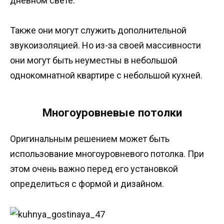
дневном свете.
Также они могут служить дополнительной
звукоизоляцией. Но из-за своей массивности
они могут быть неуместны в небольшой
однокомнатной квартире с небольшой кухней.
Многоуровневые потолки
Оригинальным решением может быть
использование многоуровневого потолка. При
этом очень важно перед его установкой
определиться с формой и дизайном.