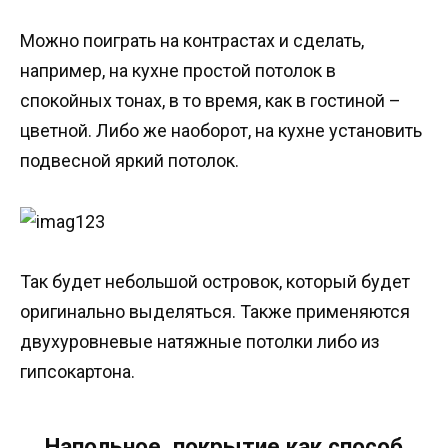
Можно поиграть на контрастах и сделать,
например, на кухне простой потолок в
спокойных тонах, в то время, как в гостиной –
цветной. Либо же наоборот, на кухне установить
подвесной яркий потолок.
Так будет небольшой островок, который будет
оригинально выделяться. Также применяются
двухуровневые натяжные потолки либо из
гипсокартона.
Напольное покрытие как способ