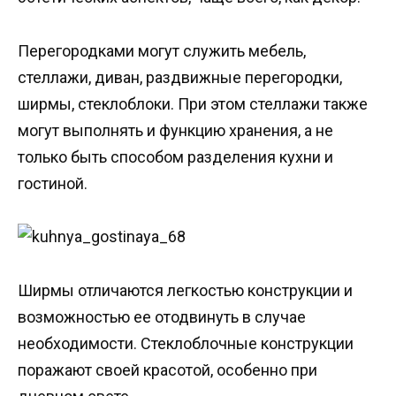
Перегородками могут служить мебель,
стеллажи, диван, раздвижные перегородки,
ширмы, стеклоблоки. При этом стеллажи также
могут выполнять и функцию хранения, а не
только быть способом разделения кухни и
гостиной.
Ширмы отличаются легкостью конструкции и
возможностью ее отодвинуть в случае
необходимости. Стеклоблочные конструкции
поражают своей красотой, особенно при