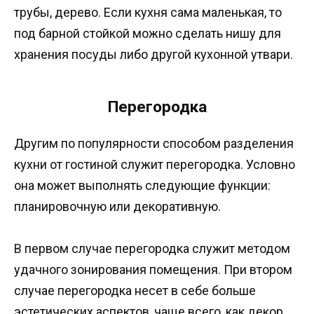
трубы, дерево. Если кухня сама маленькая, то
под барной стойкой можно сделать нишу для
хранения посуды либо другой кухонной утвари.
Перегородка
Другим по популярности способом разделения
кухни от гостиной служит перегородка. Условно
она может выполнять следующие функции:
планировочную или декоративную.
В первом случае перегородка служит методом
удачного зонирования помещения. При втором
случае перегородка несет в себе больше
эстетических аспектов, чаще всего, как декор.