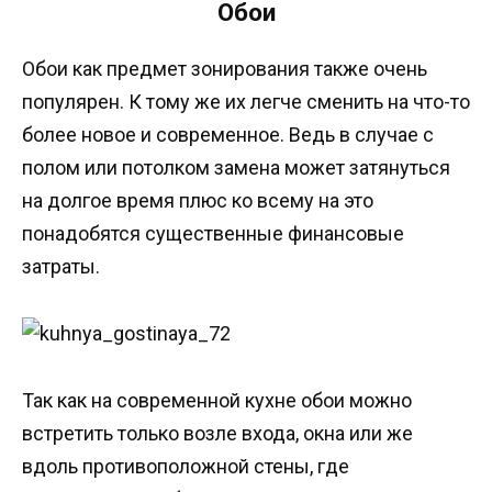
Обои
Обои как предмет зонирования также очень
популярен. К тому же их легче сменить на что-то
более новое и современное. Ведь в случае с
полом или потолком замена может затянуться
на долгое время плюс ко всему на это
понадобятся существенные финансовые
затраты.
Так как на современной кухне обои можно
встретить только возле входа, окна или же
вдоль противоположной стены, где