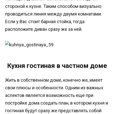
стороной к кухне. Таким способом визуально
проводиться линия между двумя комнатами.
Если у Вас стоит барная стойка, тогда
расположите диван сразу же за ней.
Кухня гостиная в частном доме
Жить в собственном доме, конечно же, имеет
свои плюсы и особенности. Одним из важных
аспектов является возможность еще при
постройке дома создать план, в котором кухня и
гостиная будут сразу же представлять собой