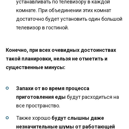
устанавливать по телевизору в каждой
комнате. При объединении этих комнат
достаточно будет установить один большой
телевизор в гостиной.
Конечно, при всех очевидных достоинствах
такой планировки, нельзя не отметить и
существенные минусы:
Запахи от во время процесса
приготовления еды
будут расходиться на
все пространство.
Также хорошо
будут слышны даже
незначительные шумы от работающей