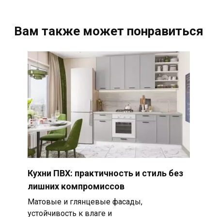
Вам также может понравиться
Кухни ПВХ: практичность и стиль без
лишних компромиссов
Матовые и глянцевые фасады,
устойчивость к влаге и