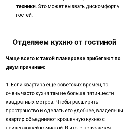
техники
. Это может вызвать дискомфорт у
гостей.
Отделяем кухню от гостиной
Чаще всего к такой планировке прибегают по
двум причинам:
1.
Если квартира еще советских времен, то
очень часто кухня там не больше пяти-шести
квадратных метров. Чтобы расширить
пространство и сделать его удобнее, владельцы
квартир объединяют крошечную кухню с
прилегающей комнатой. В итоге получается