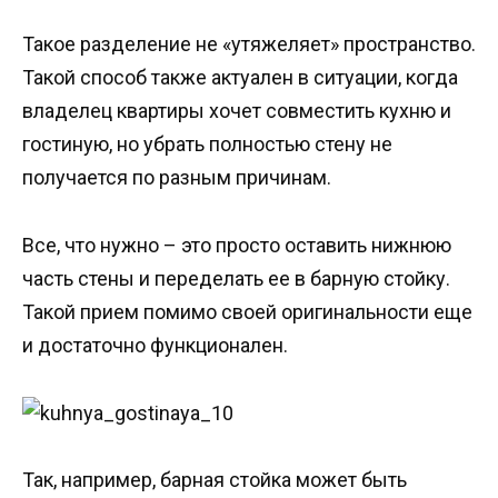
Такое разделение не «утяжеляет» пространство.
Такой способ также актуален в ситуации, когда
владелец квартиры хочет совместить кухню и
гостиную, но убрать полностью стену не
получается по разным причинам.
Все, что нужно – это просто оставить нижнюю
часть стены и переделать ее в барную стойку.
Такой прием помимо своей оригинальности еще
и достаточно функционален.
Так, например, барная стойка может быть