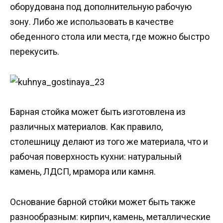
оборудована под дополнительную рабочую
зону. Либо же использовать в качестве
обеденного стола или места, где можно быстро
перекусить.
Барная стойка может быть изготовлена из
различных материалов. Как правило,
столешницу делают из того же материала, что и
рабочая поверхность кухни: натуральный
камень, ЛДСП, мрамора или камня.
Основание барной стойки может быть также
разнообразным: кирпич, камень, металлические