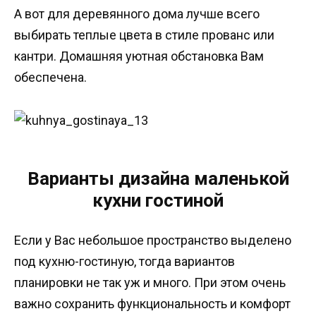
А вот для деревянного дома лучше всего
выбирать теплые цвета в стиле прованс или
кантри. Домашняя уютная обстановка Вам
обеспечена.
Варианты дизайна маленькой
кухни гостиной
Если у Вас небольшое пространство выделено
под кухню-гостиную, тогда вариантов
планировки не так уж и много. При этом очень
важно сохранить функциональность и комфорт