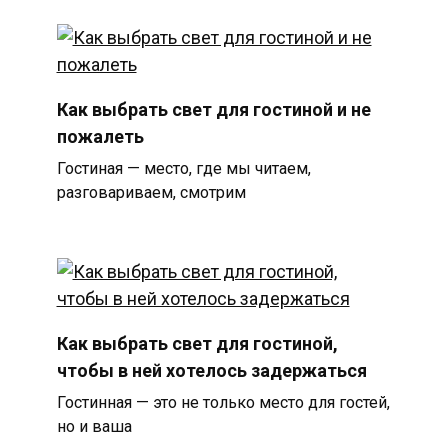
Как выбрать свет для гостиной и не
пожалеть
Гостиная — место, где мы читаем,
разговариваем, смотрим
Как выбрать свет для гостиной,
чтобы в ней хотелось задержаться
Гостинная — это не только место для гостей,
но и ваша