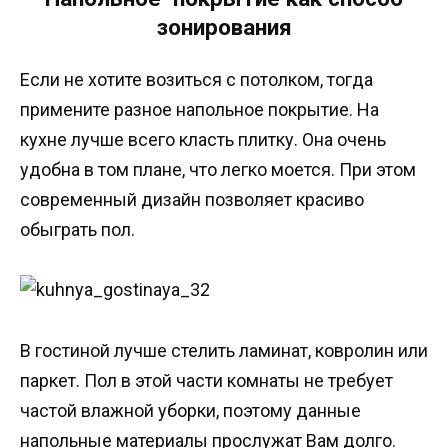
зонирования
Если не хотите возиться с потолком, тогда
примените разное напольное покрытие. На
кухне лучше всего класть плитку. Она очень
удобна в том плане, что легко моется. При этом
современный дизайн позволяет красиво
обыграть пол.
В гостиной лучше стелить ламинат, ковролин или
паркет. Пол в этой части комнаты не требует
частой влажной уборки, поэтому данные
напольные материалы прослужат Вам долго.