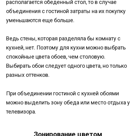
располагается обеденный стол, то в случае
объединения с гостиной затраты на их покупку
уменьшаются еще больше.
Ведь стены, которая разделяла бы комнату с
кухней, нет. Поэтому для кухни можно выбрать
спокойные цвета обоев, чем столовую.
Выбирать обои следует одного цвета, но только
разных оттенков.
При объединении гостиной с кухней обоями
можно выделить зону обеда или место отдыха у
телевизора.
Зонирование цветом