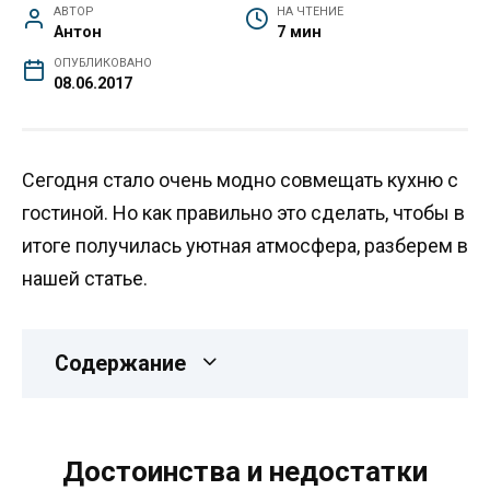
АВТОР
НА ЧТЕНИЕ
Антон
7 мин
ОПУБЛИКОВАНО
08.06.2017
Сегодня стало очень модно совмещать кухню с
гостиной. Но как правильно это сделать, чтобы в
итоге получилась уютная атмосфера, разберем в
нашей статье.
Содержание
Достоинства и недостатки