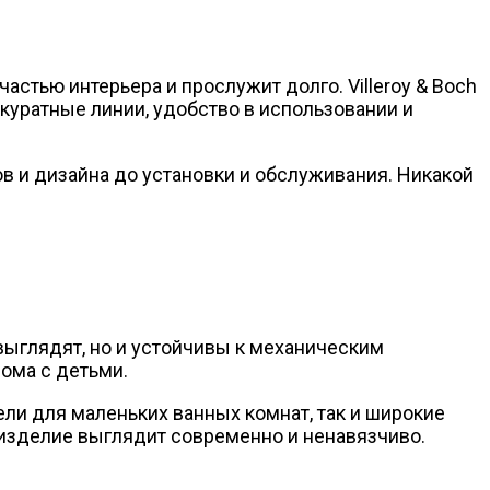
частью интерьера и прослужит долго. Villeroy & Boch
куратные линии, удобство в использовании и
лов и дизайна до установки и обслуживания. Никакой
 выглядят, но и устойчивы к механическим
ома с детьми.
ли для маленьких ванных комнат, так и широкие
 изделие выглядит современно и ненавязчиво.