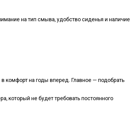
нимание на тип смыва, удобство сиденья и наличие
ия в комфорт на годы вперед. Главное — подобрать
ра, который не будет требовать постоянного