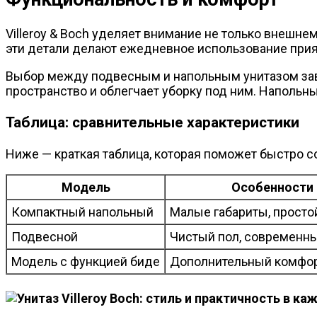
Villeroy & Boch уделяет внимание не только внешне
эти детали делают ежедневное использование при
Выбор между подвесным и напольным унитазом зав
пространство и облегчает уборку под ним. Напольн
Таблица: сравнительные характеристики
Ниже — краткая таблица, которая поможет быстро с
Модель
Особенности
Компактный напольный
Малые габариты, просто
Подвесной
Чистый пол, современн
Модель с функцией биде
Дополнительный комфорт