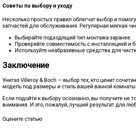
Советы по выбору и уходу
Несколько простых правил облегчат выбор и помогу
запчастей для обслуживания. Регулярная мягкая чи
Выбирайте подходящий тип монтажа заранее.
Проверяйте совместимость с инсталляцией и б
Используйте неабразивные средства для чистк
Заключение
Унитаз Villeroy & Boch — выбор тех, кто ценит соче
модель под размеры и стиль вашей ванной комнаты,
Если подойти к выбору осознанно, вы получите не т
внимания. И это, пожалуй, лучший результат для лю
Оцените статью