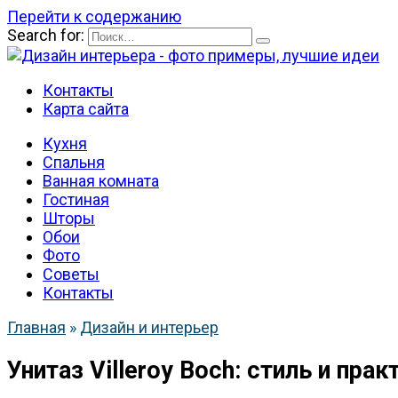
Перейти к содержанию
Search for:
Контакты
Карта сайта
Кухня
Спальня
Ванная комната
Гостиная
Шторы
Обои
Фото
Советы
Контакты
Главная
»
Дизайн и интерьер
Унитаз Villeroy Boch: стиль и пра