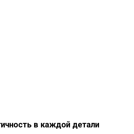
ктичность в каждой детали