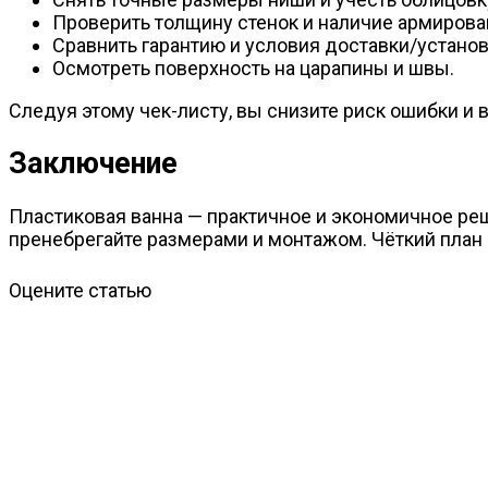
Проверить толщину стенок и наличие армирова
Сравнить гарантию и условия доставки/установ
Осмотреть поверхность на царапины и швы.
Следуя этому чек-листу, вы снизите риск ошибки и
Заключение
Пластиковая ванна — практичное и экономичное реш
пренебрегайте размерами и монтажом. Чёткий план и
Оцените статью