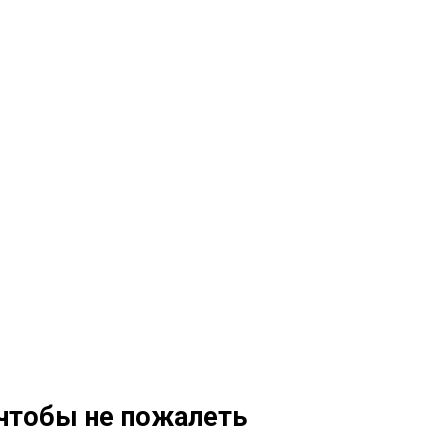
 чтобы не пожалеть