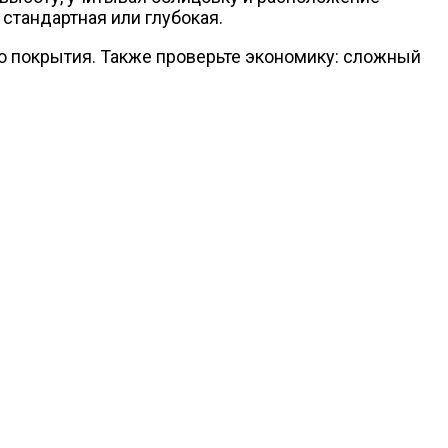
стандартная или глубокая.
его покрытия. Также проверьте экономику: сложный