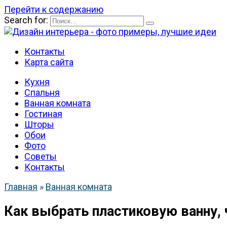
Перейти к содержанию
Search for:
Контакты
Карта сайта
Кухня
Спальня
Ванная комната
Гостиная
Шторы
Обои
Фото
Советы
Контакты
Главная
»
Ванная комната
Как выбрать пластиковую ванну,