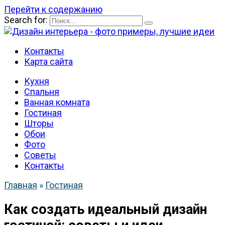
Перейти к содержанию
Search for:
Контакты
Карта сайта
Кухня
Спальня
Ванная комната
Гостиная
Шторы
Обои
Фото
Советы
Контакты
Главная
»
Гостиная
Как создать идеальный дизайн