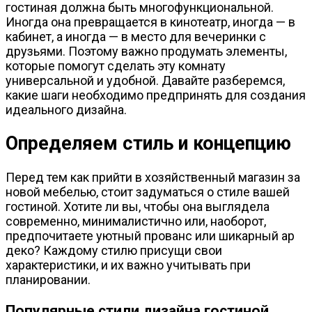
гостиная должна быть многофункциональной.
Иногда она превращается в кинотеатр, иногда — в
кабинет, а иногда — в место для вечеринки с
друзьями. Поэтому важно продумать элементы,
которые помогут сделать эту комнату
универсальной и удобной. Давайте разберемся,
какие шаги необходимо предпринять для создания
идеального дизайна.
Определяем стиль и концепцию
Перед тем как прийти в хозяйственный магазин за
новой мебелью, стоит задуматься о стиле вашей
гостиной. Хотите ли вы, чтобы она выглядела
современно, минималистично или, наоборот,
предпочитаете уютный прованс или шикарный ар
деко? Каждому стилю присущи свои
характеристики, и их важно учитывать при
планировании.
Популярные стили дизайна гостиной