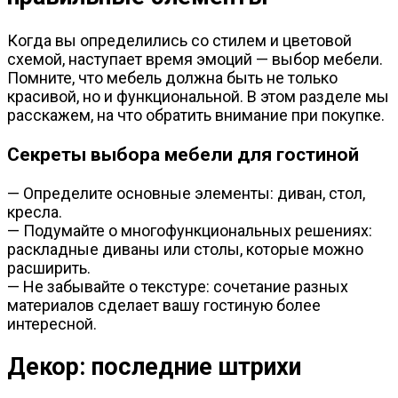
Когда вы определились со стилем и цветовой
схемой, наступает время эмоций — выбор мебели.
Помните, что мебель должна быть не только
красивой, но и функциональной. В этом разделе мы
расскажем, на что обратить внимание при покупке.
Секреты выбора мебели для гостиной
— Определите основные элементы: диван, стол,
кресла.
— Подумайте о многофункциональных решениях:
раскладные диваны или столы, которые можно
расширить.
— Не забывайте о текстуре: сочетание разных
материалов сделает вашу гостиную более
интересной.
Декор: последние штрихи