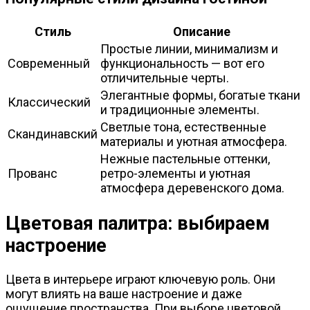
Стиль
Описание
Простые линии, минимализм и
Современный
функциональность — вот его
отличительные черты.
Элегантные формы, богатые ткани
Классический
и традиционные элементы.
Светлые тона, естественные
Скандинавский
материалы и уютная атмосфера.
Нежные пастельные оттенки,
Прованс
ретро-элементы и уютная
атмосфера деревенского дома.
Цветовая палитра: выбираем
настроение
Цвета в интерьере играют ключевую роль. Они
могут влиять на ваше настроение и даже
ощущение пространства. При выборе цветовой