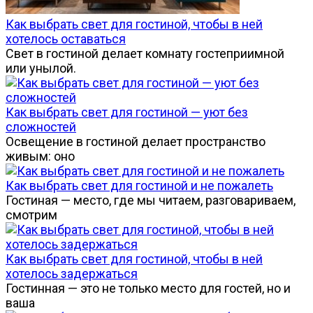
Как выбрать свет для гостиной, чтобы в ней
хотелось оставаться
Свет в гостиной делает комнату гостеприимной
или унылой.
Как выбрать свет для гостиной — уют без
сложностей
Освещение в гостиной делает пространство
живым: оно
Как выбрать свет для гостиной и не пожалеть
Гостиная — место, где мы читаем, разговариваем,
смотрим
Как выбрать свет для гостиной, чтобы в ней
хотелось задержаться
Гостинная — это не только место для гостей, но и
ваша