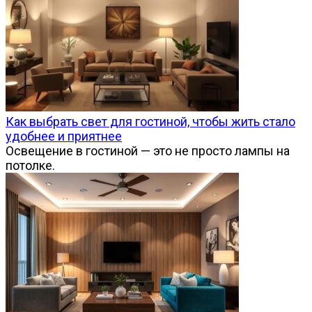
Как выбрать свет для гостиной, чтобы жить стало
удобнее и приятнее
Освещение в гостиной — это не просто лампы на
потолке.