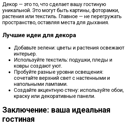
Декор — это то, что сделает вашу гостиную
уникальной. Это могут быть картины, фоторамки,
растения или текстиль. Главное — не перегружать
пространство, оставляя места для дыхания.
Лучшие идеи для декора
Добавьте зелени: цветы и растения освежают
интерьер.
Используйте текстиль: подушки, пледы и
ковры создают уют.
Пробуйте разные уровни освещения:
сочетайте верхний свет с настенными и
напольными лампами.
Создайте акцентную стену: используйте обои,
краску или декоративные панели.
Заключение: ваша идеальная
гостиная