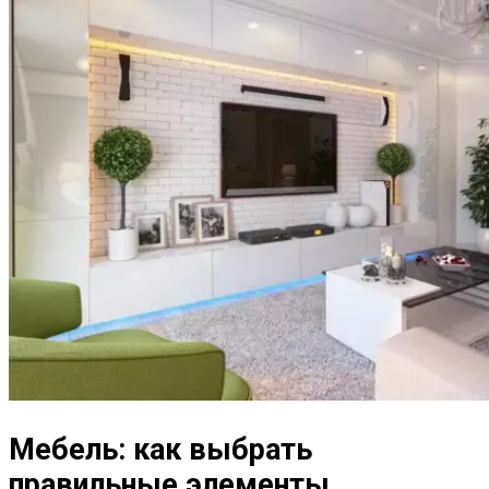
Мебель: как выбрать
правильные элементы