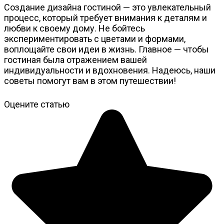
Создание дизайна гостиной — это увлекательный
процесс, который требует внимания к деталям и
любви к своему дому. Не бойтесь
экспериментировать с цветами и формами,
воплощайте свои идеи в жизнь. Главное — чтобы
гостиная была отражением вашей
индивидуальности и вдохновения. Надеюсь, наши
советы помогут вам в этом путешествии!
Оцените статью