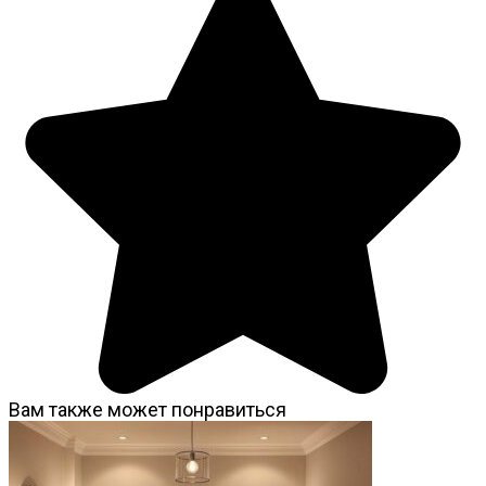
Вам также может понравиться