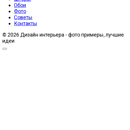
Обои
Фото
Советы
Контакты
© 2026 Дизайн интерьера - фото примеры, лучшие
идеи