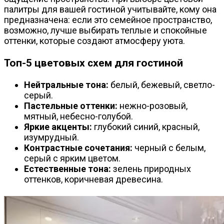
палитры для вашей гостиной учитывайте, кому она
предназначена: если это семейное пространство,
возможно, лучше выбирать теплые и спокойные
оттенки, которые создают атмосферу уюта.
Топ-5 цветовых схем для гостиной
Нейтральные тона:
белый, бежевый, светло-
серый.
Пастельные оттенки:
нежно-розовый,
мятный, небесно-голубой.
Яркие акценты:
глубокий синий, красный,
изумрудный.
Контрастные сочетания:
черный с белым,
серый с ярким цветом.
Естественные тона:
зелень природных
оттенков, коричневая древесина.