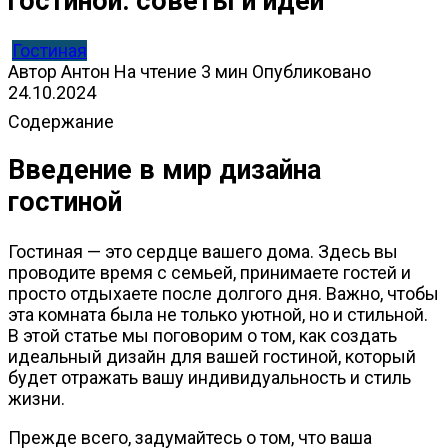
гостиной: советы и идеи
Гостиная
Автор
Антон
На чтение
3 мин
Опубликовано
24.10.2024
Содержание
Введение в мир дизайна
гостиной
Гостиная — это сердце вашего дома. Здесь вы
проводите время с семьей, принимаете гостей и
просто отдыхаете после долгого дня. Важно, чтобы
эта комната была не только уютной, но и стильной.
В этой статье мы поговорим о том, как создать
идеальный дизайн для вашей гостиной, который
будет отражать вашу индивидуальность и стиль
жизни.
Прежде всего, задумайтесь о том, что ваша