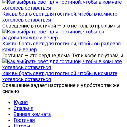
Как выбрать свет для гостиной, чтобы в комнате
хотелось оставаться
Освещение в гостиной — это не только про лампы.
Как выбрать свет для гостиной, чтобы он радовал
каждый вечер
Гостиная — это сердце дома. Тут и кофе по утрам, и
Как выбрать свет для гостиной, чтобы в комнате
хотелось оставаться
Освещение задаёт настроение и удобство так же
сильно
Кухня
Спальня
Ванная комната
Гостиная
Шторы