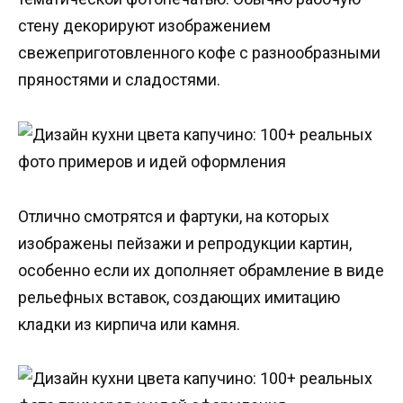
стену декорируют изображением
свежеприготовленного кофе с разнообразными
пряностями и сладостями.
Отлично смотрятся и фартуки, на которых
изображены пейзажи и репродукции картин,
особенно если их дополняет обрамление в виде
рельефных вставок, создающих имитацию
кладки из кирпича или камня.