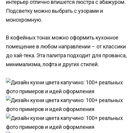
интерьер отлично впишется люстра с абажуром.
Подсветку можно выбрать с узорами и
монохромную.
В кофейных тонах можно оформить кухонное
помещение в любом направлении – от классики
до хай-тека. Эта палитра подходит для прованса,
минимализма, лофта и других стилей.