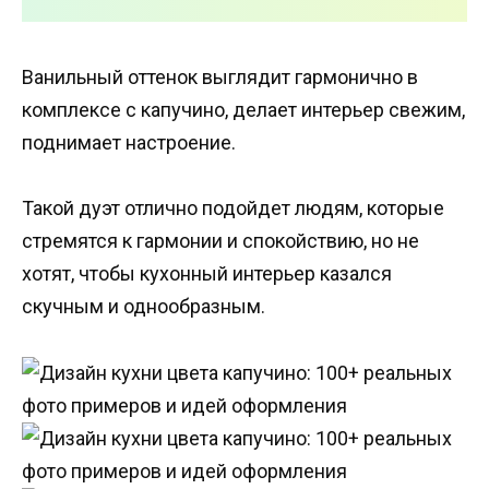
Ванильный оттенок выглядит гармонично в
комплексе с капучино, делает интерьер свежим,
поднимает настроение.
Такой дуэт отлично подойдет людям, которые
стремятся к гармонии и спокойствию, но не
хотят, чтобы кухонный интерьер казался
скучным и однообразным.