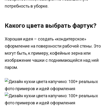
потребность в уборке.
Какого цвета выбрать фартук?
Хорошая идея – создать «кондитерское»
оформление на поверхности рабочей стены. Это
могут быть, к примеру, кофейные зерна или
изображение чашки с поднимающейся над ней
паром.