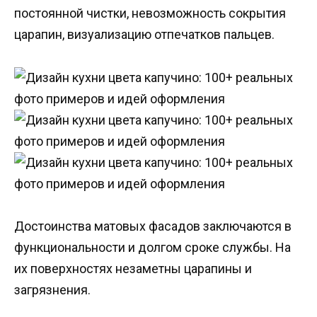
постоянной чистки, невозможность сокрытия
царапин, визуализацию отпечатков пальцев.
Достоинства матовых фасадов заключаются в
функциональности и долгом сроке службы. На
их поверхностях незаметны царапины и
загрязнения.