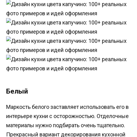
Белый
Маркость белого заставляет использовать его в
интерьере кухни с осторожностью. Отделочные
материалы нужно подбирать очень тщательно.
Прекрасный вариант декорирования кухонной