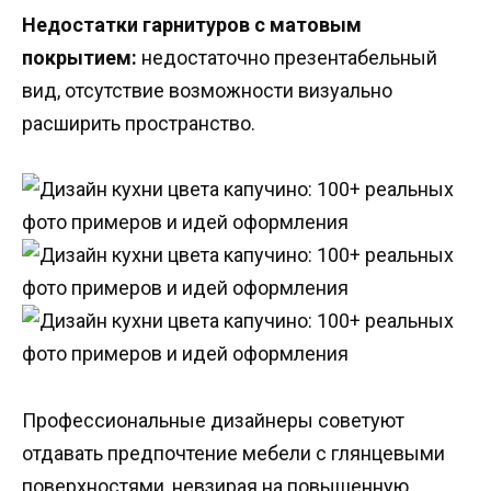
Недостатки гарнитуров с матовым
покрытием:
недостаточно презентабельный
вид, отсутствие возможности визуально
расширить пространство.
Профессиональные дизайнеры советуют
отдавать предпочтение мебели с глянцевыми
поверхностями, невзирая на повышенную