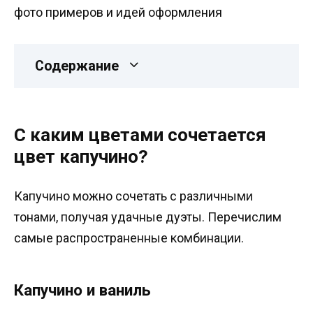
Содержание
С каким цветами сочетается
цвет капучино?
Капучино можно сочетать с различными
тонами, получая удачные дуэты. Перечислим
самые распространенные комбинации.
Капучино и ваниль