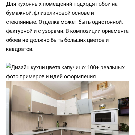
Для кухонных помещений подходят обои на
бумажной, флизелиновой основе и
стеклянные. Отделка может быть однотонной,
фактурной и с узорами. В композиции орнамента
обоев не должно быть больших цветов и
квадратов.