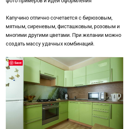
Капучино отлично сочетается с бирюзовым,
мятным, сиреневым, фисташковым, розовым и
многими другими цветами. При желании можно
создать массу удачных комбинаций.
Save