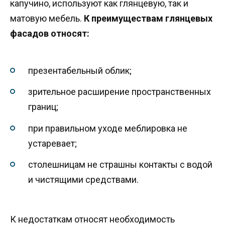
капучино, используют как глянцевую, так и
матовую мебель.
К преимуществам глянцевых
фасадов относят:
презентабельный облик;
зрительное расширение пространственных
границ;
при правильном уходе меблировка не
устаревает;
столешницам не страшны контакты с водой
и чистящими средствами.
К недостаткам относят необходимость