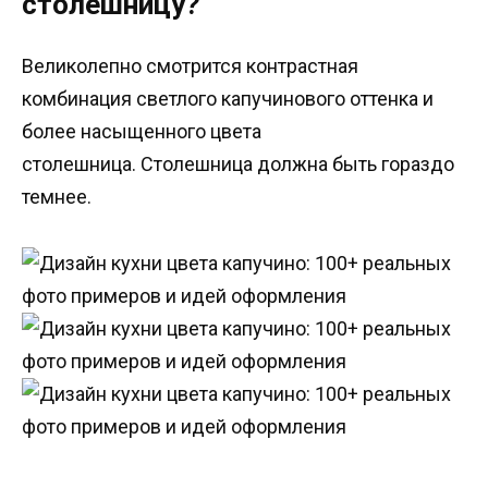
столешницу?
Великолепно смотрится контрастная
комбинация светлого капучинового оттенка и
более насыщенного цвета
столешница. Столешница должна быть гораздо
темнее.