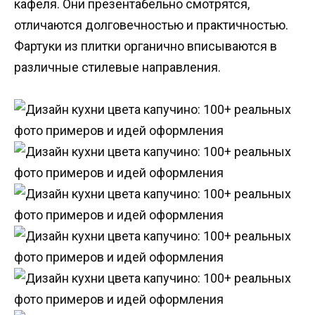
кафеля. Они презентабельно смотрятся,
отличаются долговечностью и практичностью.
Фартуки из плитки органично вписываются в
различные стилевые направления.