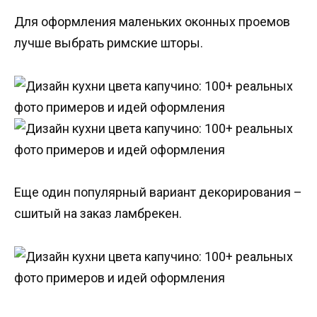
Для оформления маленьких оконных проемов
лучше выбрать римские шторы.
Еще один популярный вариант декорирования –
сшитый на заказ ламбрекен.