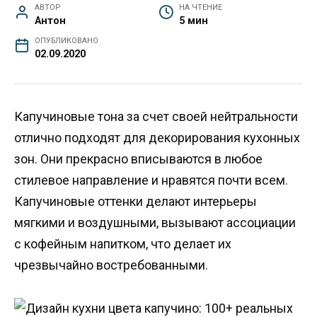
АВТОР
НА ЧТЕНИЕ
Антон
5 мин
ОПУБЛИКОВАНО
02.09.2020
Капучиновые тона за счет своей нейтральности
отлично подходят для декорирования кухонных
зон. Они прекрасно вписываются в любое
стилевое направление и нравятся почти всем.
Капучиновые оттенки делают интерьеры
мягкими и воздушными, вызывают ассоциации
с кофейным напитком, что делает их
чрезвычайно востребованными.