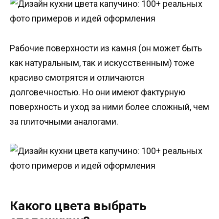
Рабочие поверхности из камня (он может быть
как натуральным, так и искусственным) тоже
красиво смотрятся и отличаются
долговечностью. Но они имеют фактурную
поверхность и уход за ними более сложный, чем
за плиточными аналогами.
Какого цвета выбрать