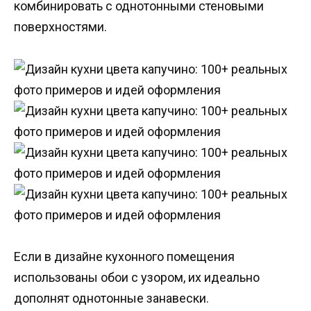
комбинировать с однотонными стеновыми
поверхностями.
Если в дизайне кухонного помещения
использованы обои с узором, их идеально
дополнят однотонные занавески.