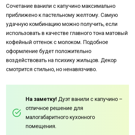
Сочетание ванили с капучино максимально
приближено к пастельному желтому. Самую
удачную комбинацию можно получить, если
использовать в качестве главного тона матовый
кофейный оттенок с молоком. Подобное
оформление будет положительно
воздействовать на психику жильцов. Декор
смотрится стильно, но ненавязчиво.
На заметку!
Дуэт ванили с капучино –
отличное решение для
малогабаритного кухонного
помещения.