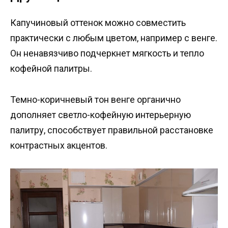
Капучиновый оттенок можно совместить
практически с любым цветом, например с венге.
Он ненавязчиво подчеркнет мягкость и тепло
кофейной палитры.
Темно-коричневый тон венге органично
дополняет светло-кофейную интерьерную
палитру, способствует правильной расстановке
контрастных акцентов.