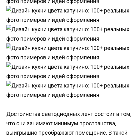
Достоинства светодиодных лент состоит в том,
что они занимают минимум пространства,
выигрышно преображают помещение. В такой