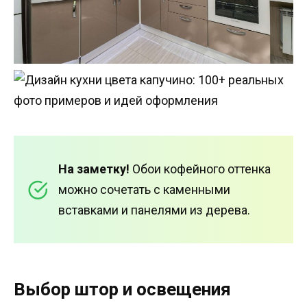
На заметку!
Обои кофейного оттенка
можно сочетать с каменными
вставками и панелями из дерева.
Выбор штор и освещения