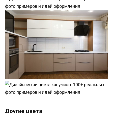
Другие цвета