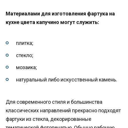
Материалами для изготовления фартука на
кухне цвета капучино могут служить:
плитка;
стекло;
мозаика;
натуральный либо искусственный камень.
Для современного стиля и большинства
классических направлений прекрасно подходят
фартуки из стекла, декорированные
тематической фотопечатью. Обычно рабочую