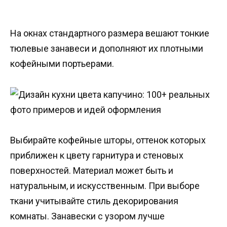
На окнах стандартного размера вешают тонкие
тюлевые занавеси и дополняют их плотными
кофейными портьерами.
Выбирайте кофейные шторы, оттенок которых
приближен к цвету гарнитура и стеновых
поверхностей. Материал может быть и
натуральным, и искусственным. При выборе
ткани учитывайте стиль декорирования
комнаты. Занавески с узором лучше