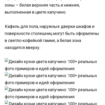
зоны – белая верхняя часть и нижняя,
выполненная в цвете капучино.
Кафель для пола, наружные дверки шкафов и
поверхности столешниц могут быть оформлены
в светло-кофейной гамме, а белая зона
находится вверху.