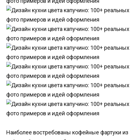
Наиболее востребованы кофейные фартуки из