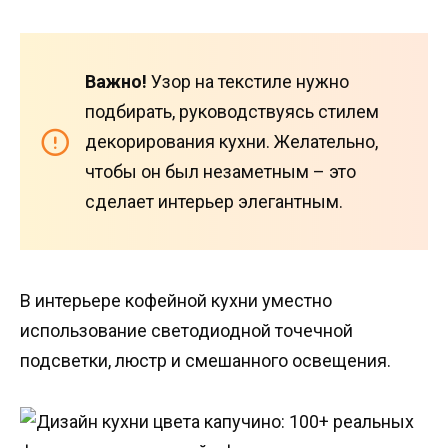
Важно!
Узор на текстиле нужно
подбирать, руководствуясь стилем
декорирования кухни. Желательно,
чтобы он был незаметным – это
сделает интерьер элегантным.
В интерьере кофейной кухни уместно
использование светодиодной точечной
подсветки, люстр и смешанного освещения.