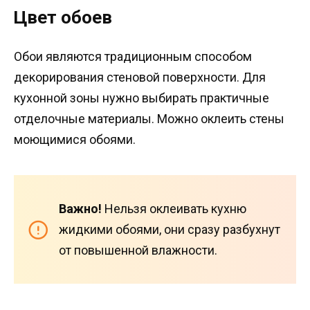
Цвет обоев
Обои являются традиционным способом
декорирования стеновой поверхности. Для
кухонной зоны нужно выбирать практичные
отделочные материалы. Можно оклеить стены
моющимися обоями.
Важно!
Нельзя оклеивать кухню
жидкими обоями, они сразу разбухнут
от повышенной влажности.